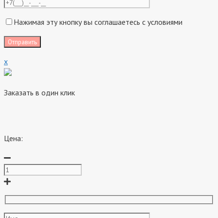
Нажимая эту кнопку вы соглашаетесь с условиями
x
Заказать в один клик
Цена: