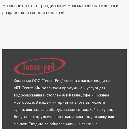
Назревает что-то грандиозное! Наш магазин находится в
разработке и скоро откроется!
Компания ООО “Тепло-Ред” является частью холдинга
ART Centre. Мы реализуем продукцию и услуги для
водоснабжения и отопления в Казани, Уфе и Нижнем
Новгороде. В нашем интернет каталоге вы можете
купить или заказать оборудование со скидкой, получить
бонусы за сотрудничество с нами, заказать доставку или
монтаж. Следите за обновлениями на сайте и в