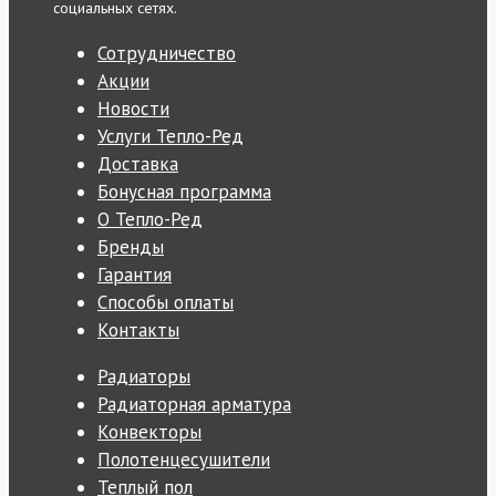
социальных сетях.
Сотрудничество
Акции
Новости
Услуги Тепло-Ред
Доставка
Бонусная программа
О Тепло-Ред
Бренды
Гарантия
Способы оплаты
Контакты
Радиаторы
Радиаторная арматура
Конвекторы
Полотенцесушители
Теплый пол