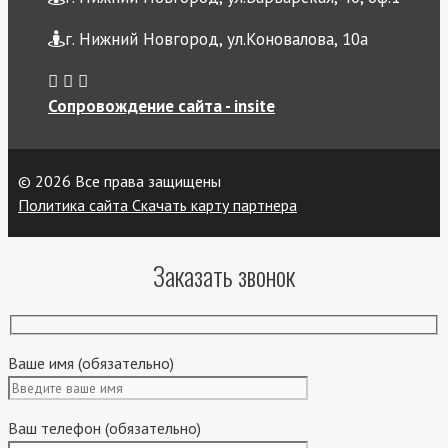
г. Нижний Новгород, ул.Коновалова, 10а
Сопровождение сайта - insite
© 2026 Все права защищены
Политика сайта
Скачать карту партнера
Заказать звонок
Ваше имя (обязательно)
Ваш телефон (обязательно)