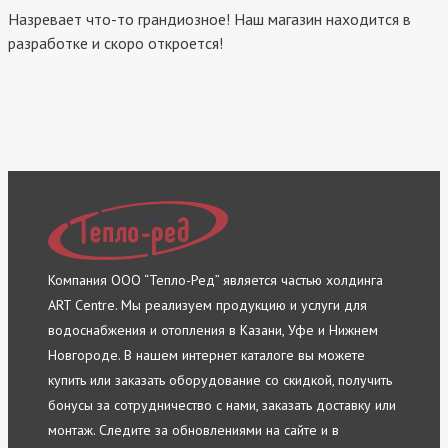
Назревает что-то грандиозное! Наш магазин находится в
разработке и скоро откроется!
Компания ООО “Тепло-Ред” является частью холдинга
ART Centre. Мы реализуем продукцию и услуги для
водоснабжения и отопления в Казани, Уфе и Нижнем
Новгороде. В нашем интернет каталоге вы можете
купить или заказать оборудование со скидкой, получить
бонусы за сотрудничество с нами, заказать доставку или
монтаж. Следите за обновлениями на сайте и в