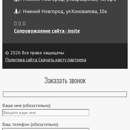
г. Нижний Новгород, ул.Коновалова, 10а
Сопровождение сайта - insite
© 2026 Все права защищены
Политика сайта
Скачать карту партнера
Заказать звонок
Ваше имя (обязательно)
Ваш телефон (обязательно)