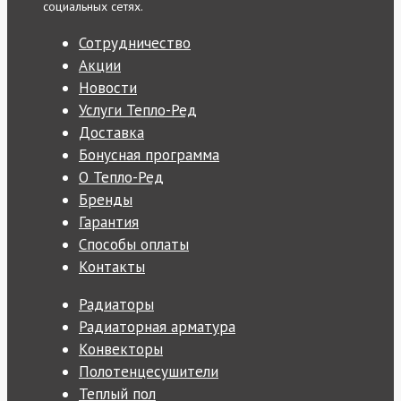
социальных сетях.
Сотрудничество
Акции
Новости
Услуги Тепло-Ред
Доставка
Бонусная программа
О Тепло-Ред
Бренды
Гарантия
Способы оплаты
Контакты
Радиаторы
Радиаторная арматура
Конвекторы
Полотенцесушители
Теплый пол