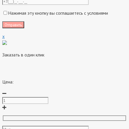
Нажимая эту кнопку вы соглашаетесь с условиями
x
Заказать в один клик
Цена: