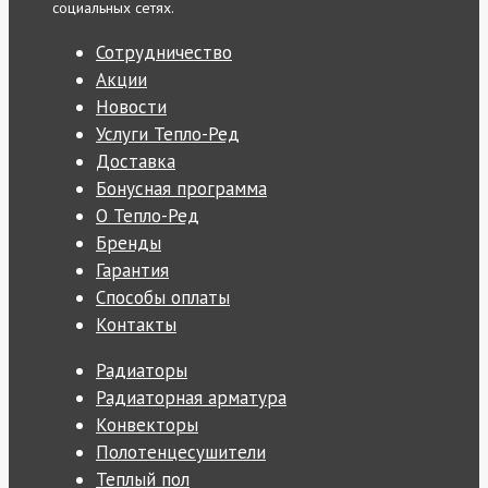
социальных сетях.
Сотрудничество
Акции
Новости
Услуги Тепло-Ред
Доставка
Бонусная программа
О Тепло-Ред
Бренды
Гарантия
Способы оплаты
Контакты
Радиаторы
Радиаторная арматура
Конвекторы
Полотенцесушители
Теплый пол