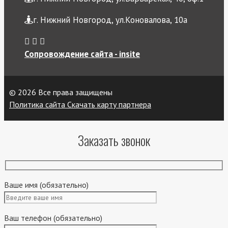
г. Нижний Новгород, ул.Коновалова, 10а
Сопровождение сайта - insite
© 2026 Все права защищены
Политика сайта
Скачать карту партнера
Заказать звонок
Ваше имя (обязательно)
Ваш телефон (обязательно)