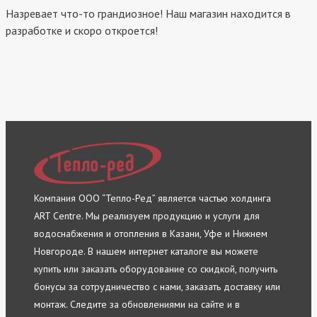
Назревает что-то грандиозное! Наш магазин находится в
разработке и скоро откроется!
Компания ООО “Тепло-Ред” является частью холдинга
ART Centre. Мы реализуем продукцию и услуги для
водоснабжения и отопления в Казани, Уфе и Нижнем
Новгороде. В нашем интернет каталоге вы можете
купить или заказать оборудование со скидкой, получить
бонусы за сотрудничество с нами, заказать доставку или
монтаж. Следите за обновлениями на сайте и в