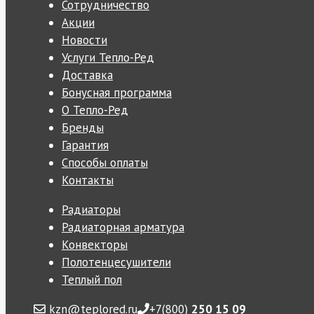
Сотрудничество
Акции
Новости
Услуги Тепло-Ред
Доставка
Бонусная программа
О Тепло-Ред
Бренды
Гарантия
Способы оплаты
Контакты
Радиаторы
Радиаторная арматура
Конвекторы
Полотенцесушители
Теплый пол
kzn@teplored.ru
+7(800)
250 15 09