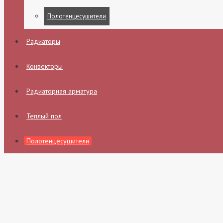
Полотенцесушители
Радиаторы
Конвекторы
Радиаторная арматура
Теплый пол
Полотенцесушители