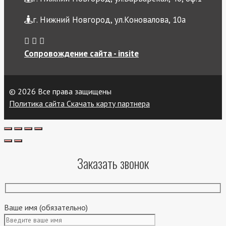
г. Нижний Новгород, ул.Коновалова, 10а
Сопровождение сайта - insite
© 2026 Все права защищены
Политика сайта
Скачать карту партнера
Заказать звонок
Ваше имя (обязательно)