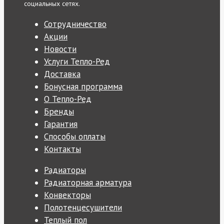
социальных сетях.
Сотрудничество
Акции
Новости
Услуги Тепло-Ред
Доставка
Бонусная программа
О Тепло-Ред
Бренды
Гарантия
Способы оплаты
Контакты
Радиаторы
Радиаторная арматура
Конвекторы
Полотенцесушители
Теплый пол