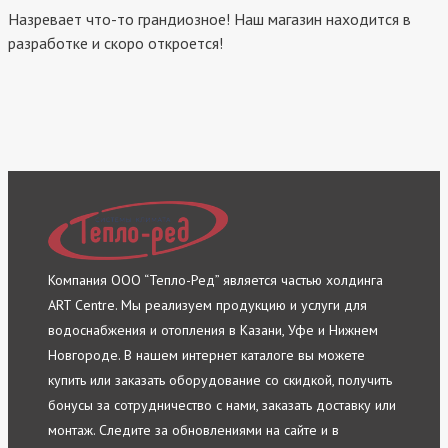
Назревает что-то грандиозное! Наш магазин находится в
разработке и скоро откроется!
Компания ООО “Тепло-Ред” является частью холдинга
ART Centre. Мы реализуем продукцию и услуги для
водоснабжения и отопления в Казани, Уфе и Нижнем
Новгороде. В нашем интернет каталоге вы можете
купить или заказать оборудование со скидкой, получить
бонусы за сотрудничество с нами, заказать доставку или
монтаж. Следите за обновлениями на сайте и в