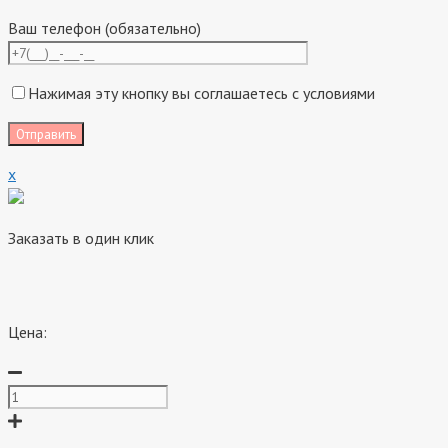
Ваш телефон (обязательно)
Нажимая эту кнопку вы соглашаетесь с условиями
x
Заказать в один клик
Цена: