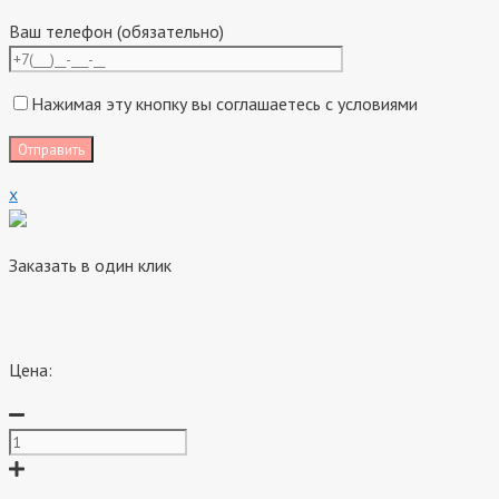
Ваш телефон (обязательно)
Нажимая эту кнопку вы соглашаетесь с условиями
x
Заказать в один клик
Цена: