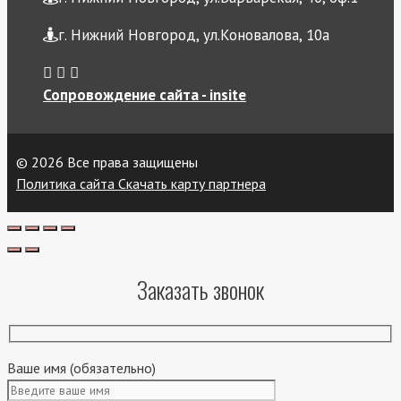
г. Нижний Новгород, ул.Коновалова, 10а
Сопровождение сайта - insite
© 2026 Все права защищены
Политика сайта
Скачать карту партнера
Заказать звонок
Ваше имя (обязательно)