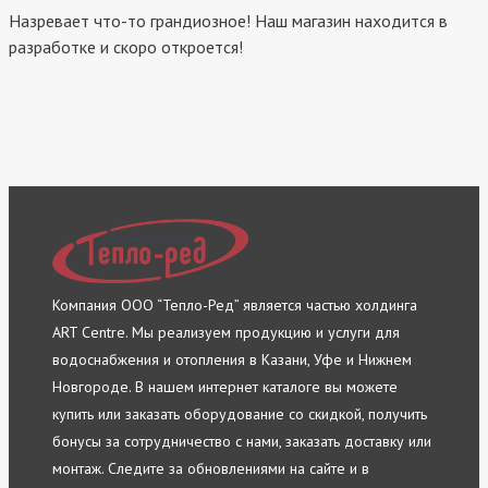
Назревает что-то грандиозное! Наш магазин находится в
разработке и скоро откроется!
Компания ООО “Тепло-Ред” является частью холдинга
ART Centre. Мы реализуем продукцию и услуги для
водоснабжения и отопления в Казани, Уфе и Нижнем
Новгороде. В нашем интернет каталоге вы можете
купить или заказать оборудование со скидкой, получить
бонусы за сотрудничество с нами, заказать доставку или
монтаж. Следите за обновлениями на сайте и в