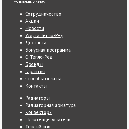
социальных сетях.
Сотрудничество
Акции
Новости
Услуги Тепло-Ред
Доставка
Бонусная программа
О Тепло-Ред
Бренды
Гарантия
Способы оплаты
Контакты
Радиаторы
Радиаторная арматура
Конвекторы
Полотенцесушители
Теплый пол