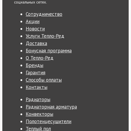
социальных сетях.
Сотрудничество
Акции
Новости
Услуги Тепло-Ред
Доставка
Бонусная программа
О Тепло-Ред
Бренды
Гарантия
Способы оплаты
Контакты
Радиаторы
Радиаторная арматура
Конвекторы
Полотенцесушители
Теплый пол