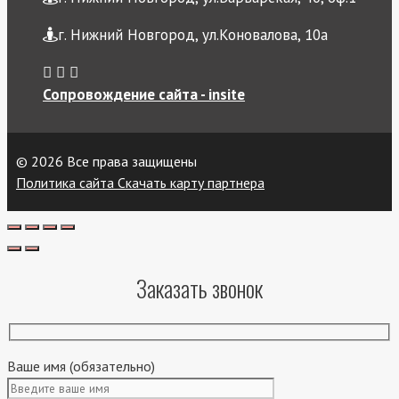
г. Нижний Новгород, ул.Коновалова, 10а
Сопровождение сайта - insite
© 2026 Все права защищены
Политика сайта
Скачать карту партнера
Заказать звонок
Ваше имя (обязательно)