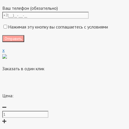
Ваш телефон (обязательно)
Нажимая эту кнопку вы соглашаетесь с условиями
x
Заказать в один клик
Цена: