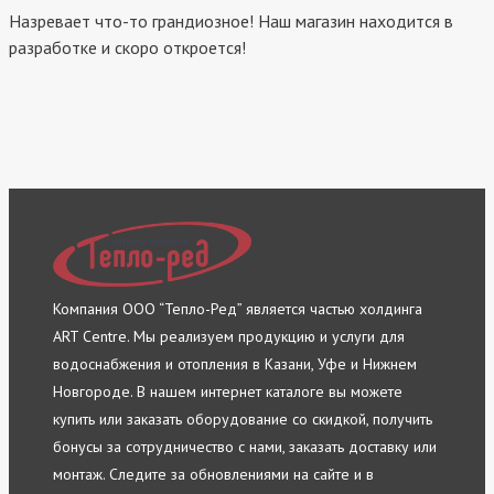
Назревает что-то грандиозное! Наш магазин находится в
разработке и скоро откроется!
Компания ООО “Тепло-Ред” является частью холдинга
ART Centre. Мы реализуем продукцию и услуги для
водоснабжения и отопления в Казани, Уфе и Нижнем
Новгороде. В нашем интернет каталоге вы можете
купить или заказать оборудование со скидкой, получить
бонусы за сотрудничество с нами, заказать доставку или
монтаж. Следите за обновлениями на сайте и в