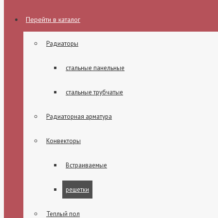
Перейти в каталог
Радиаторы
стальные панельные
стальные трубчатые
Радиаторная арматура
Конвекторы
Встраиваемые
решетки
Теплый пол