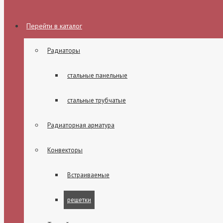
Перейти в каталог
Радиаторы
стальные панельные
стальные трубчатые
Радиаторная арматура
Конвекторы
Встраиваемые
решетки