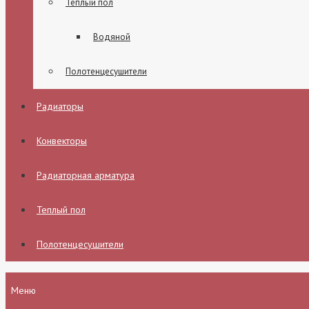
Теплый пол
Водяной
Полотенцесушители
Радиаторы
Конвекторы
Радиаторная арматура
Теплый пол
Полотенцесушители
Меню