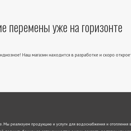
е перемены уже на горизонте
ндиозное! Наш магазин находится в разработке и скоро открое
re. Мы реализуем продукцию и услуги для водоснабжения и отопления 