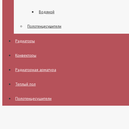
Водяной
Полотенцесушители
Радиаторы
Конвекторы
Радиаторная арматура
Теплый пол
Полотенцесушители