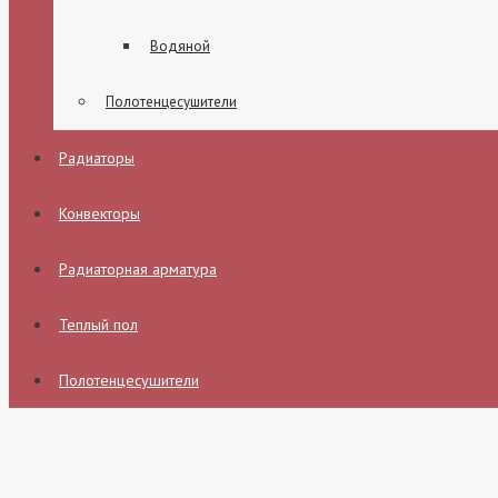
Водяной
Полотенцесушители
Радиаторы
Конвекторы
Радиаторная арматура
Теплый пол
Полотенцесушители