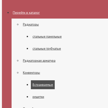
Перейти в каталог
Радиаторы
стальные панельные
стальные трубчатые
Радиаторная арматура
Конвекторы
Встраиваемые
решетки