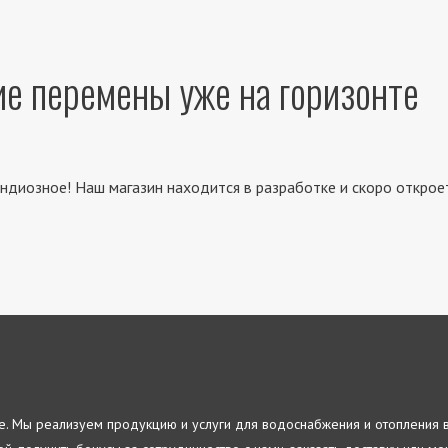
е перемены уже на горизонте
ндиозное! Наш магазин находится в разработке и скоро открое
re. Мы реализуем продукцию и услуги для водоснабжения и отопления 