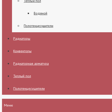
Теплый пол
Водяной
Полотенцесушители
Радиаторы
Конвекторы
Радиаторная арматура
Теплый пол
Полотенцесушители
Меню